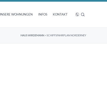
UNSERE WOHNUNGEN
INFOS
KONTAKT
HAUS WIRDEMANN
>
SCHIFFSFAHRPLAN NORDERNEY