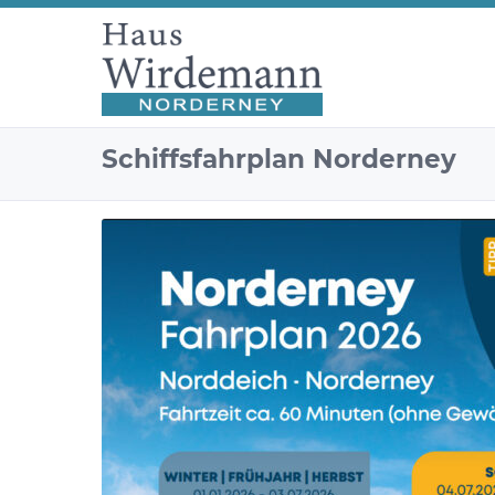
Schiffsfahrplan Norderney