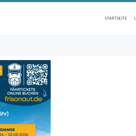
STARTSEITE